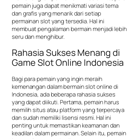
pemain juga dapat menikmati variasi tema
dan grafis yang menarik dari setiap
permainan slot yang tersedia. Hal ini
membuat pengalaman bermain menjadi lebih
seru dan menghibur.
Rahasia Sukses Menang di
Game Slot Online Indonesia
Bagi para pemain yang ingin meraih
kemenangan dalam bermain slot online di
Indonesia, ada beberapa rahasia sukses
yang dapat diikuti. Pertama, pemain harus
memilih situs atau platform yang terpercaya
dan sudah memiliki lisensi resmi. Hal ini
penting untuk memastikan keamanan dan
keadilan dalam permainan. Selain itu, pemain