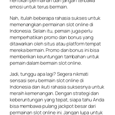
hentikan permainan dan jangan terbawa
emosi untuk terus bermain.
Nah, itulah beberapa rahasia sukses untuk
memenangkan permainan slot online di
Indonesia. Selain itu, pemain juga perlu
memperhatikan promo dan bonus yang
ditawarkan oleh situs atau platform tempat
mereka bermain. Promo dan bonus ini bisa
memberikan keuntungan tambahan untuk
pemain dalam bermain slot online.
Jadi, tunggu apa lagi? Segera nikmati
sensasi seru bermain slot online di
Indonesia dan ikuti rahasia suksesnya untuk
meraih kemenangan. Dengan strategi dan
keberuntungan yang tepat, siapa tahu Anda
bisa membawa pulang jackpot besar dari
permainan slot online ini. Jangan lupa untuk