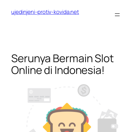
Skip
ujedinjeni-protiv-kovida.net
to
content
Serunya Bermain Slot
Online di Indonesia!