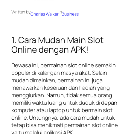
Written by
in
Charles Walker
Business
1. Cara Mudah Main Slot
Online dengan APK!
Dewasa ini, permainan slot online semakin
populer di kalangan masyarakat. Selain
mudah dimainkan, permainan ini juga
menawarkan keseruan dan hadiah yang
menggiurkan. Namun, tidak semua orang
memiliki waktu luang untuk duduk di depan
komputer atau laptop untuk bermain slot
online. Untungnya, ada cara mudah untuk
tetap bisa menikmati permainan slot online
yaitu melalui aplikasi APK.