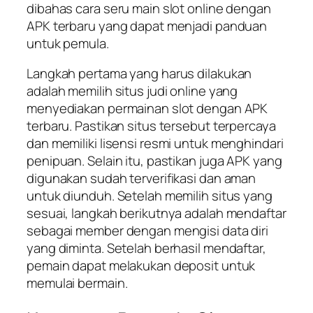
dibahas cara seru main slot online dengan
APK terbaru yang dapat menjadi panduan
untuk pemula.
Langkah pertama yang harus dilakukan
adalah memilih situs judi online yang
menyediakan permainan slot dengan APK
terbaru. Pastikan situs tersebut terpercaya
dan memiliki lisensi resmi untuk menghindari
penipuan. Selain itu, pastikan juga APK yang
digunakan sudah terverifikasi dan aman
untuk diunduh. Setelah memilih situs yang
sesuai, langkah berikutnya adalah mendaftar
sebagai member dengan mengisi data diri
yang diminta. Setelah berhasil mendaftar,
pemain dapat melakukan deposit untuk
memulai bermain.