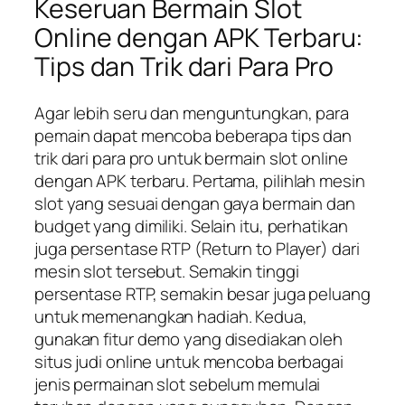
Keseruan Bermain Slot
Online dengan APK Terbaru:
Tips dan Trik dari Para Pro
Agar lebih seru dan menguntungkan, para
pemain dapat mencoba beberapa tips dan
trik dari para pro untuk bermain slot online
dengan APK terbaru. Pertama, pilihlah mesin
slot yang sesuai dengan gaya bermain dan
budget yang dimiliki. Selain itu, perhatikan
juga persentase RTP (Return to Player) dari
mesin slot tersebut. Semakin tinggi
persentase RTP, semakin besar juga peluang
untuk memenangkan hadiah. Kedua,
gunakan fitur demo yang disediakan oleh
situs judi online untuk mencoba berbagai
jenis permainan slot sebelum memulai