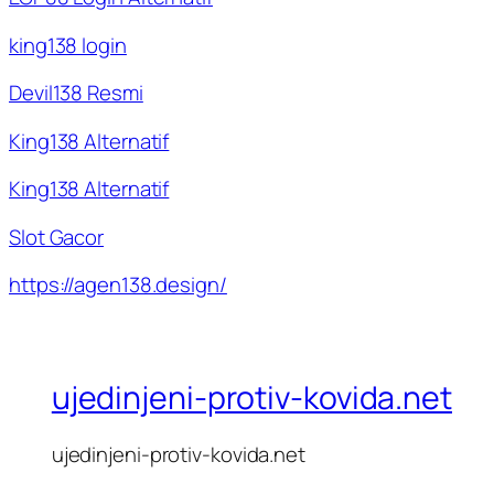
king138 login
Devil138 Resmi
King138 Alternatif
King138 Alternatif
Slot Gacor
https://agen138.design/
ujedinjeni-protiv-kovida.net
ujedinjeni-protiv-kovida.net