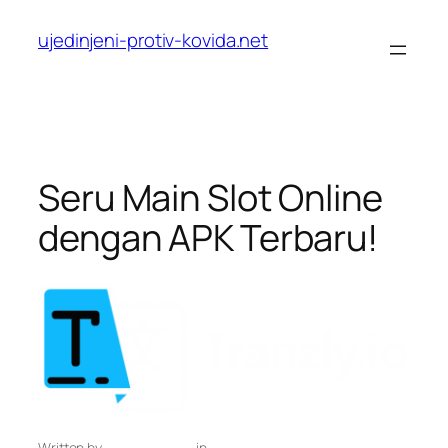
Skip
ujedinjeni-protiv-kovida.net
to
content
Seru Main Slot Online
dengan APK Terbaru!
Written by
in