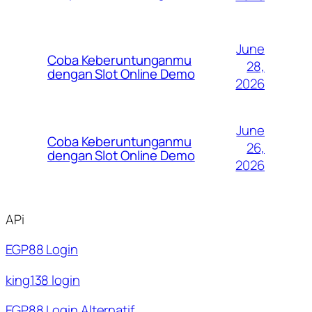
June
Coba Keberuntunganmu
28,
dengan Slot Online Demo
2026
June
Coba Keberuntunganmu
26,
dengan Slot Online Demo
2026
APi
EGP88 Login
king138 login
EGP88 Login Alternatif