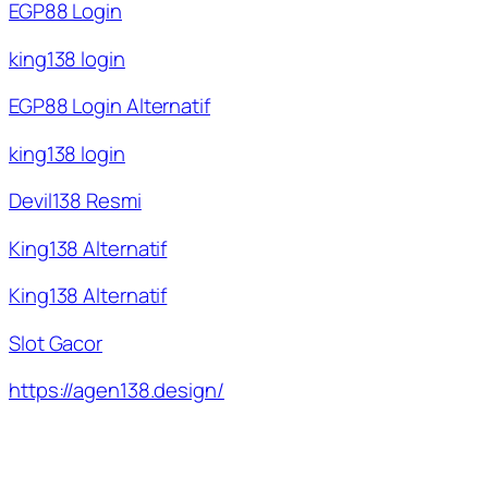
EGP88 Login
king138 login
EGP88 Login Alternatif
king138 login
Devil138 Resmi
King138 Alternatif
King138 Alternatif
Slot Gacor
https://agen138.design/