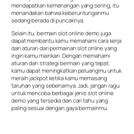
mendapatkan kemenangan yang sering, itu
menandakan bahwa keberuntunganmu
sedang berada di puncaknya.
Selain itu, bermain slot online demo juga
dapat membantu kamu memahami cara kerja
dan aturan dari permainan slot online yang
ingin kamu mainkan. Dengan memahami
aturan dan strategi bermain yang tepat,
kamu dapat meningkatkan peluangmu untuk
meraih jackpot ketika kamu memasang
taruhan yang sebenarnya. Jadi, jangan ragu
untuk mencoba berbagai jenis slot online
demo yang tersedia dan cari tahu yang
paling sesuai dengan gaya bermainmu.