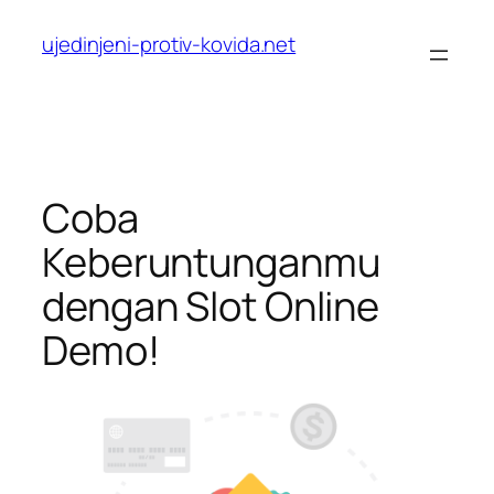
Skip
ujedinjeni-protiv-kovida.net
to
content
Coba
Keberuntunganmu
dengan Slot Online
Demo!