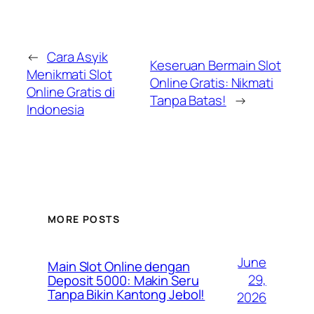
←
Cara Asyik
Keseruan Bermain Slot
Menikmati Slot
Online Gratis: Nikmati
Online Gratis di
Tanpa Batas!
→
Indonesia
MORE POSTS
June
Main Slot Online dengan
29,
Deposit 5000: Makin Seru
Tanpa Bikin Kantong Jebol!
2026