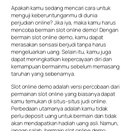
Apakah kamu sedang mencari cara untuk
menguji keberuntunganmu di dunia
perjudian online? Jika iya, maka kamu harus
mencoba bermain slot online demo! Dengan
bermain slot online demo, kamu dapat
merasakan sensasi berjudi tanpa harus
mengeluarkan uang. Selain itu, kamu juga
dapat meningkatkan kepercayaan diri dan
kemampuan bermainmu sebelum memasang
taruhan yang sebenarnya.
Slot online demo adalah versi percobaan dari
permainan slot online yang biasanya dapat
kamu temukan di situs-situs judi online.
Perbedaan utamanya adalah kamu tidak
perlu deposit uang untuk bermain dan tidak
akan mendapatkan hadiah uang asli. Namun,
jangan salah, bermain slot online demo